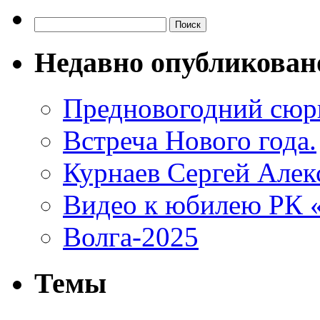
Найти:
Недавно опубликован
Предновогодний сюр
Встреча Нового года.
Курнаев Сергей Алек
Видео к юбилею РК
Волга-2025
Темы