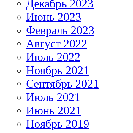
Декабрь 2023
Июнь 2023
Февраль 2023
Август 2022
Июль 2022
Ноябрь 2021
Сентябрь 2021
Июль 2021
Июнь 2021
Ноябрь 2019