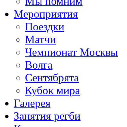
Мы помним
Мероприятия
Поездки
Матчи
Чемпионат Москвы
Волга
Сентябрята
Кубок мира
Галерея
Занятия регби