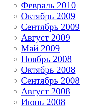
Февраль 2010
Октябрь 2009
Сентябрь 2009
Август 2009
Май 2009
Ноябрь 2008
Октябрь 2008
Сентябрь 2008
Август 2008
Июнь 2008