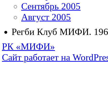
Сентябрь 2005
Август 2005
Регби Клуб МИФИ. 196
РК «МИФИ»
Сайт работает на WordPres