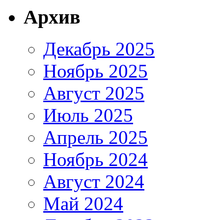
Архив
Декабрь 2025
Ноябрь 2025
Август 2025
Июль 2025
Апрель 2025
Ноябрь 2024
Август 2024
Май 2024