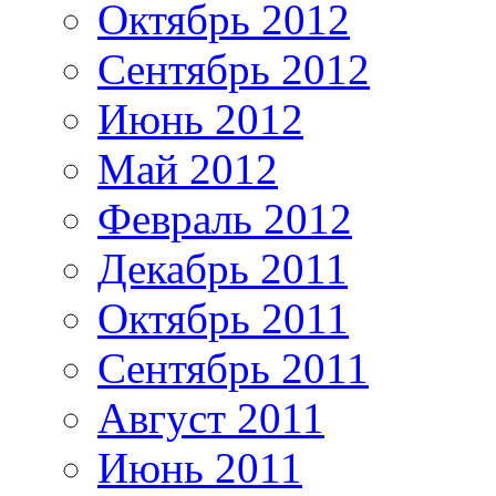
Октябрь 2012
Сентябрь 2012
Июнь 2012
Май 2012
Февраль 2012
Декабрь 2011
Октябрь 2011
Сентябрь 2011
Август 2011
Июнь 2011