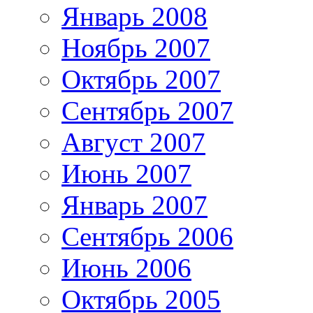
Январь 2008
Ноябрь 2007
Октябрь 2007
Сентябрь 2007
Август 2007
Июнь 2007
Январь 2007
Сентябрь 2006
Июнь 2006
Октябрь 2005