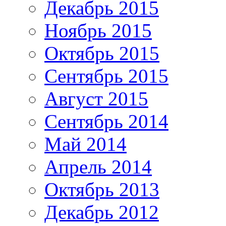
Декабрь 2015
Ноябрь 2015
Октябрь 2015
Сентябрь 2015
Август 2015
Сентябрь 2014
Май 2014
Апрель 2014
Октябрь 2013
Декабрь 2012