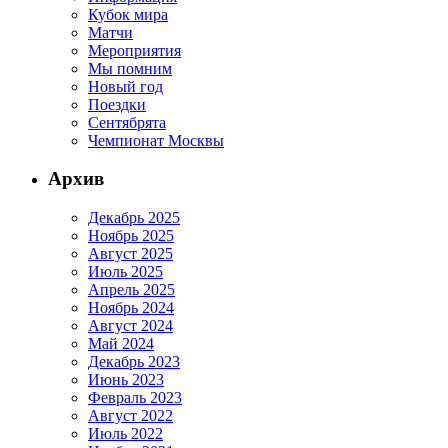
Кубок мира
Матчи
Мероприятия
Мы помним
Новый год
Поездки
Сентябрята
Чемпионат Москвы
Архив
Декабрь 2025
Ноябрь 2025
Август 2025
Июль 2025
Апрель 2025
Ноябрь 2024
Август 2024
Май 2024
Декабрь 2023
Июнь 2023
Февраль 2023
Август 2022
Июль 2022