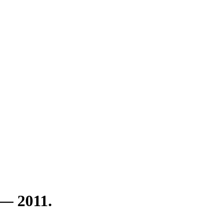
— 2011.