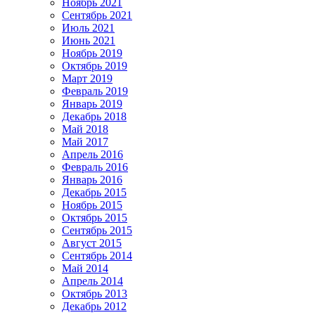
Ноябрь 2021
Сентябрь 2021
Июль 2021
Июнь 2021
Ноябрь 2019
Октябрь 2019
Март 2019
Февраль 2019
Январь 2019
Декабрь 2018
Май 2018
Май 2017
Апрель 2016
Февраль 2016
Январь 2016
Декабрь 2015
Ноябрь 2015
Октябрь 2015
Сентябрь 2015
Август 2015
Сентябрь 2014
Май 2014
Апрель 2014
Октябрь 2013
Декабрь 2012