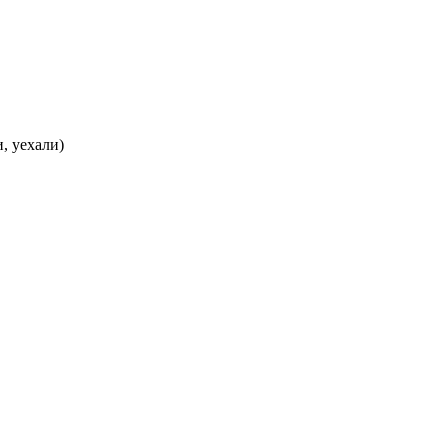
, уехали)