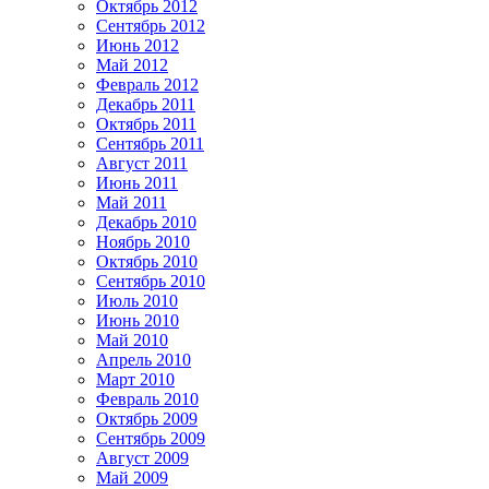
Октябрь 2012
Сентябрь 2012
Июнь 2012
Май 2012
Февраль 2012
Декабрь 2011
Октябрь 2011
Сентябрь 2011
Август 2011
Июнь 2011
Май 2011
Декабрь 2010
Ноябрь 2010
Октябрь 2010
Сентябрь 2010
Июль 2010
Июнь 2010
Май 2010
Апрель 2010
Март 2010
Февраль 2010
Октябрь 2009
Сентябрь 2009
Август 2009
Май 2009