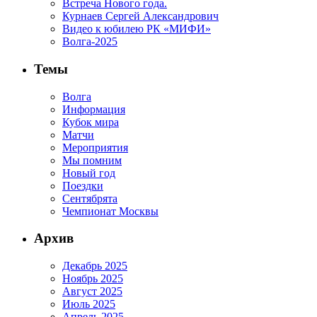
Встреча Нового года.
Курнаев Сергей Александрович
Видео к юбилею РК «МИФИ»
Волга-2025
Темы
Волга
Информация
Кубок мира
Матчи
Мероприятия
Мы помним
Новый год
Поездки
Сентябрята
Чемпионат Москвы
Архив
Декабрь 2025
Ноябрь 2025
Август 2025
Июль 2025
Апрель 2025