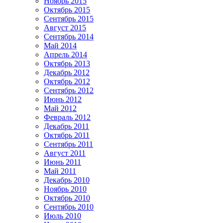
Ноябрь 2015
Октябрь 2015
Сентябрь 2015
Август 2015
Сентябрь 2014
Май 2014
Апрель 2014
Октябрь 2013
Декабрь 2012
Октябрь 2012
Сентябрь 2012
Июнь 2012
Май 2012
Февраль 2012
Декабрь 2011
Октябрь 2011
Сентябрь 2011
Август 2011
Июнь 2011
Май 2011
Декабрь 2010
Ноябрь 2010
Октябрь 2010
Сентябрь 2010
Июль 2010