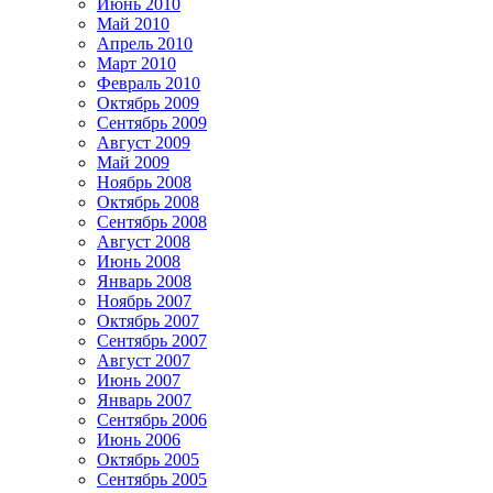
Июнь 2010
Май 2010
Апрель 2010
Март 2010
Февраль 2010
Октябрь 2009
Сентябрь 2009
Август 2009
Май 2009
Ноябрь 2008
Октябрь 2008
Сентябрь 2008
Август 2008
Июнь 2008
Январь 2008
Ноябрь 2007
Октябрь 2007
Сентябрь 2007
Август 2007
Июнь 2007
Январь 2007
Сентябрь 2006
Июнь 2006
Октябрь 2005
Сентябрь 2005