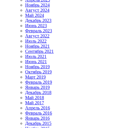
Ноябрь 2024
Август 2024
Май 2024
Декабрь 2023
Июнь 2023
Февраль 2023
Август 2022
Июль 2022
Ноябрь 2021
Сентябрь 2021
Июль 2021
Июнь 2021
Ноябрь 2019
Октябрь 2019
Март 2019
Февраль 2019
Январь 2019
Декабрь 2018
Май 2018
Май 2017
Апрель 2016
Февраль 2016
Январь 2016
Декабрь 2015