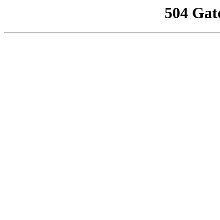
504 Gat