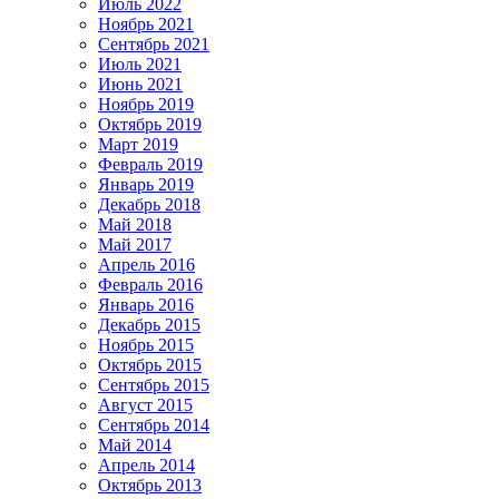
Июль 2022
Ноябрь 2021
Сентябрь 2021
Июль 2021
Июнь 2021
Ноябрь 2019
Октябрь 2019
Март 2019
Февраль 2019
Январь 2019
Декабрь 2018
Май 2018
Май 2017
Апрель 2016
Февраль 2016
Январь 2016
Декабрь 2015
Ноябрь 2015
Октябрь 2015
Сентябрь 2015
Август 2015
Сентябрь 2014
Май 2014
Апрель 2014
Октябрь 2013