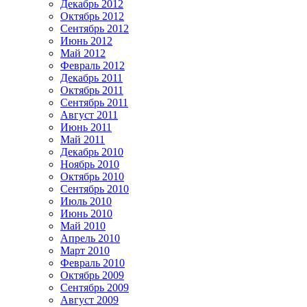
Декабрь 2012
Октябрь 2012
Сентябрь 2012
Июнь 2012
Май 2012
Февраль 2012
Декабрь 2011
Октябрь 2011
Сентябрь 2011
Август 2011
Июнь 2011
Май 2011
Декабрь 2010
Ноябрь 2010
Октябрь 2010
Сентябрь 2010
Июль 2010
Июнь 2010
Май 2010
Апрель 2010
Март 2010
Февраль 2010
Октябрь 2009
Сентябрь 2009
Август 2009