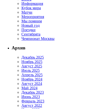
Информация
Кубок мира
Матчи
Мероприятия
Мы помним
Новый год
Поездки
Сентябрята
Чемпионат Москвы
Архив
Декабрь 2025
Ноябрь 2025
Август 2025
Июль 2025
Апрель 2025
Ноябрь 2024
Август 2024
Май 2024
Декабрь 2023
Июнь 2023
Февраль 2023
Август 2022