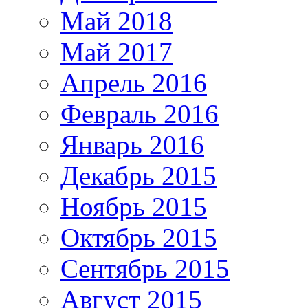
Май 2018
Май 2017
Апрель 2016
Февраль 2016
Январь 2016
Декабрь 2015
Ноябрь 2015
Октябрь 2015
Сентябрь 2015
Август 2015