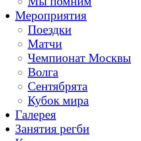
Мы помним
Мероприятия
Поездки
Матчи
Чемпионат Москвы
Волга
Сентябрята
Кубок мира
Галерея
Занятия регби