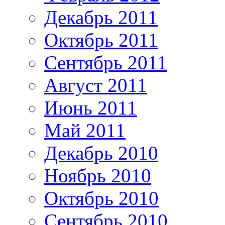
Декабрь 2011
Октябрь 2011
Сентябрь 2011
Август 2011
Июнь 2011
Май 2011
Декабрь 2010
Ноябрь 2010
Октябрь 2010
Сентябрь 2010