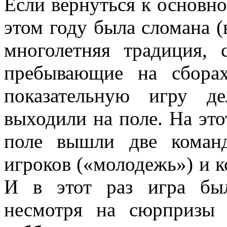
Если вернуться к основной
этом году была сломана (
многолетняя традиция, 
пребывающие на сбора
показательную игру д
выходили на поле. На этот
поле вышли две коман
игроков («молодежь») и к
И в этот раз игра бы
несмотря на сюрпризы