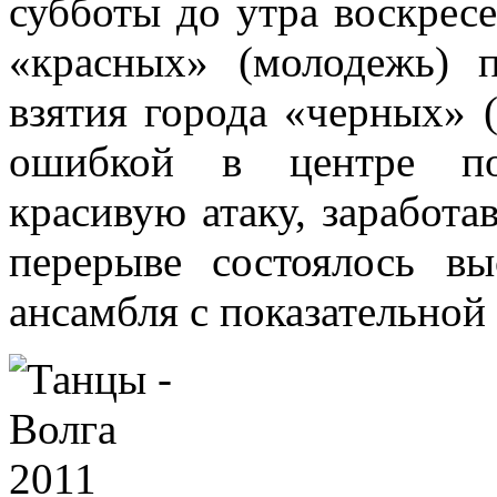
субботы до утра воскресе
«красных» (молодежь) 
взятия города «черных» 
ошибкой в центре по
красивую атаку, заработ
перерыве состоялось вы
ансамбля с показательной