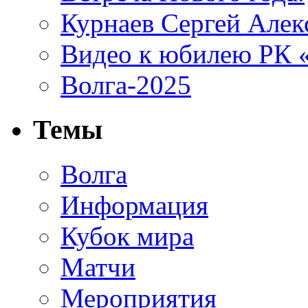
Курнаев Сергей Алек
Видео к юбилею РК
Волга-2025
Темы
Волга
Информация
Кубок мира
Матчи
Мероприятия