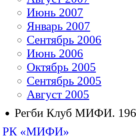
Июнь 2007
Январь 2007
Сентябрь 2006
Июнь 2006
Октябрь 2005
Сентябрь 2005
Август 2005
Регби Клуб МИФИ. 196
РК «МИФИ»