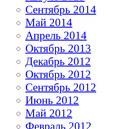
Сентябрь 2014
Май 2014
Апрель 2014
Октябрь 2013
Декабрь 2012
Октябрь 2012
Сентябрь 2012
Июнь 2012
Май 2012
Февраль 2012