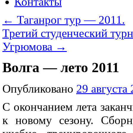
Контакты
←
Таганрог тур — 2011.
Третий студенческий тур
Угрюмова
→
Волга — лето 2011
Опубликовано
29 августа
С окончанием лета заканч
к новому сезону. Сбо