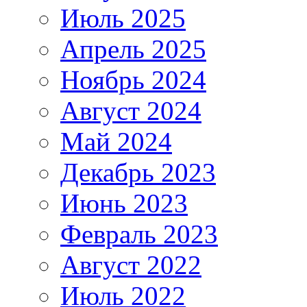
Июль 2025
Апрель 2025
Ноябрь 2024
Август 2024
Май 2024
Декабрь 2023
Июнь 2023
Февраль 2023
Август 2022
Июль 2022