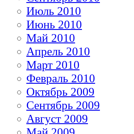
Июль 2010
Июнь 2010
Май 2010
Апрель 2010
Март 2010
Февраль 2010
Октябрь 2009
Сентябрь 2009
Август 2009
Май 2009