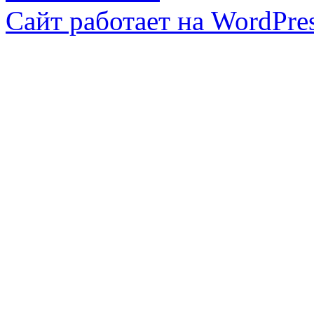
Сайт работает на WordPres