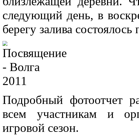
близлежащей деревни. Ч
следующий день, в воскре
берегу залива состоялось
Подробный фотоотчет р
всем участникам и ор
игровой сезон.