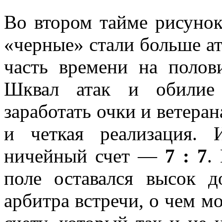
Во втором тайме рисуно
«черные» стали больше ат
часть времени на полов
Шквал атак и обилие 
заработать очки и ветеран
и четкая реализация.
ничейный счет —
7 : 7
.
поле оставался высок д
арбитра встречи, о чем м