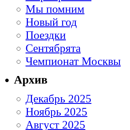
Мы помним
Новый год
Поездки
Сентябрята
Чемпионат Москвы
Архив
Декабрь 2025
Ноябрь 2025
Август 2025