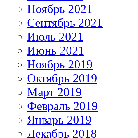
Ноябрь 2021
Сентябрь 2021
Июль 2021
Июнь 2021
Ноябрь 2019
Октябрь 2019
Март 2019
Февраль 2019
Январь 2019
Декабрь 2018