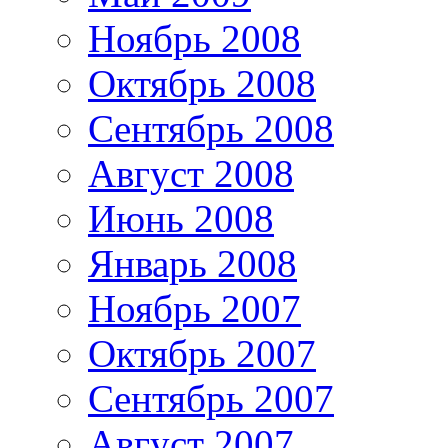
Ноябрь 2008
Октябрь 2008
Сентябрь 2008
Август 2008
Июнь 2008
Январь 2008
Ноябрь 2007
Октябрь 2007
Сентябрь 2007
Август 2007