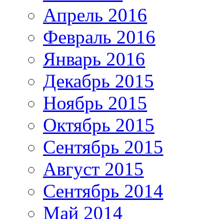
Апрель 2016
Февраль 2016
Январь 2016
Декабрь 2015
Ноябрь 2015
Октябрь 2015
Сентябрь 2015
Август 2015
Сентябрь 2014
Май 2014