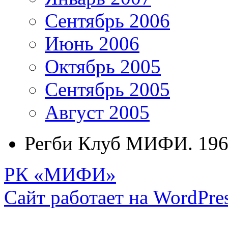
Сентябрь 2006
Июнь 2006
Октябрь 2005
Сентябрь 2005
Август 2005
Регби Клуб МИФИ. 196
РК «МИФИ»
Сайт работает на WordPres