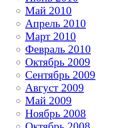
Май 2010
Апрель 2010
Март 2010
Февраль 2010
Октябрь 2009
Сентябрь 2009
Август 2009
Май 2009
Ноябрь 2008
Октябрь 2008