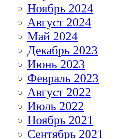
Ноябрь 2024
Август 2024
Май 2024
Декабрь 2023
Июнь 2023
Февраль 2023
Август 2022
Июль 2022
Ноябрь 2021
Сентябрь 2021