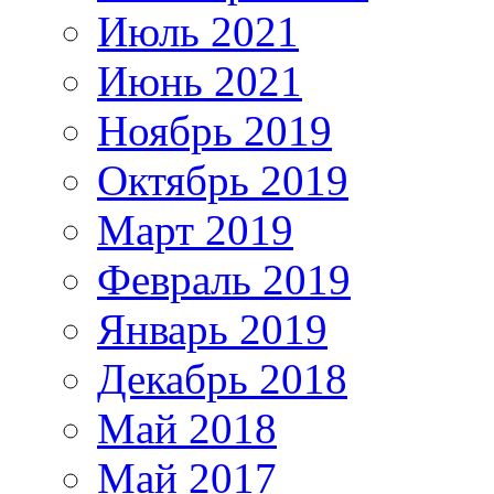
Июль 2021
Июнь 2021
Ноябрь 2019
Октябрь 2019
Март 2019
Февраль 2019
Январь 2019
Декабрь 2018
Май 2018
Май 2017