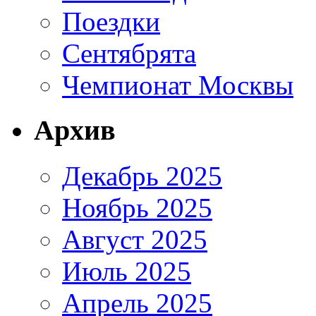
Поездки
Сентябрята
Чемпионат Москвы
Архив
Декабрь 2025
Ноябрь 2025
Август 2025
Июль 2025
Апрель 2025