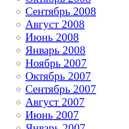
Сентябрь 2008
Август 2008
Июнь 2008
Январь 2008
Ноябрь 2007
Октябрь 2007
Сентябрь 2007
Август 2007
Июнь 2007
Январь 2007