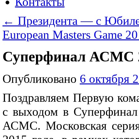
Контакты
←
Президента — с Юбиле
European Masters Game 2
Суперфинал АСМС 
Опубликовано
6 октября 
Поздравляем Первую ко
с выходом в Суперфинал
АСМС. Московская серия