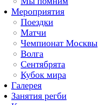
Мы помним
Мероприятия
Поездки
Матчи
Чемпионат Москвы
Волга
Сентябрята
Кубок мира
Галерея
Занятия регби