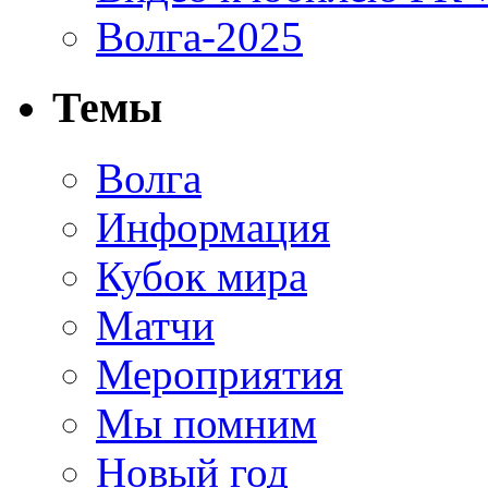
Волга-2025
Темы
Волга
Информация
Кубок мира
Матчи
Мероприятия
Мы помним
Новый год