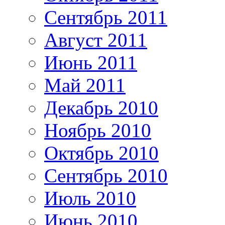
Сентябрь 2011
Август 2011
Июнь 2011
Май 2011
Декабрь 2010
Ноябрь 2010
Октябрь 2010
Сентябрь 2010
Июль 2010
Июнь 2010