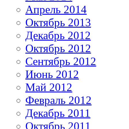
Апрель 2014
Октябрь 2013
Декабрь 2012
Октябрь 2012
Сентябрь 2012
Июнь 2012
Май 2012
Февраль 2012
Декабрь 2011
Октябрь 2011