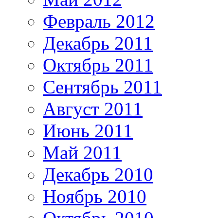
Февраль 2012
Декабрь 2011
Октябрь 2011
Сентябрь 2011
Август 2011
Июнь 2011
Май 2011
Декабрь 2010
Ноябрь 2010