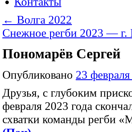
Контакты
←
Волга 2022
Снежное регби 2023 — г
Пономарёв Сергей
Опубликовано
23 февраля
Друзья, с глубоким приск
февраля 2023 года сконча
схватки команды регби