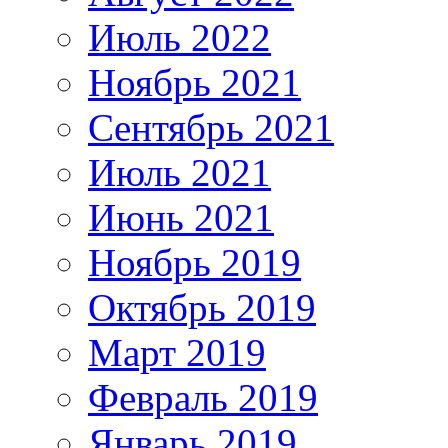
Июль 2022
Ноябрь 2021
Сентябрь 2021
Июль 2021
Июнь 2021
Ноябрь 2019
Октябрь 2019
Март 2019
Февраль 2019
Январь 2019