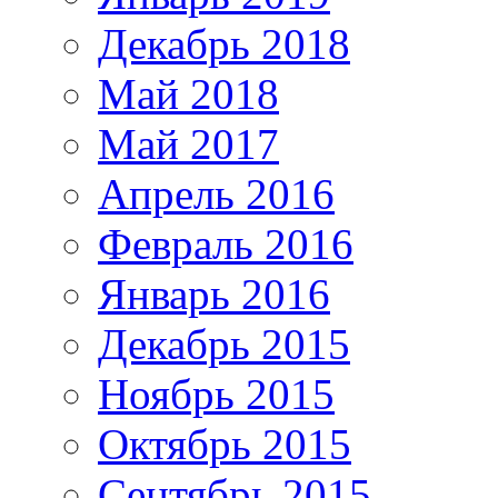
Декабрь 2018
Май 2018
Май 2017
Апрель 2016
Февраль 2016
Январь 2016
Декабрь 2015
Ноябрь 2015
Октябрь 2015
Сентябрь 2015