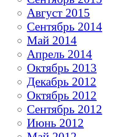
Август 2015
Сентябрь 2014
Май 2014
Апрель 2014
Октябрь 2013
Декабрь 2012
Октябрь 2012
Сентябрь 2012
Июнь 2012
Май 2012