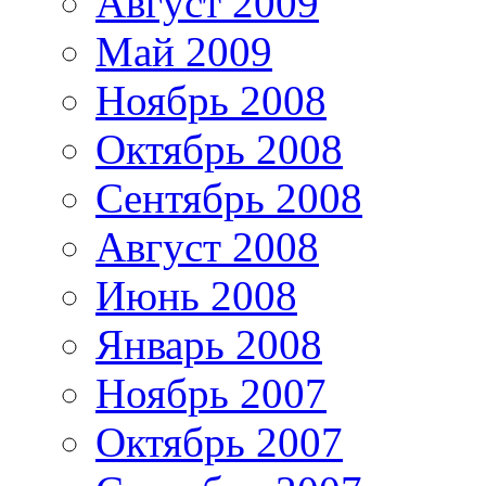
Август 2009
Май 2009
Ноябрь 2008
Октябрь 2008
Сентябрь 2008
Август 2008
Июнь 2008
Январь 2008
Ноябрь 2007
Октябрь 2007