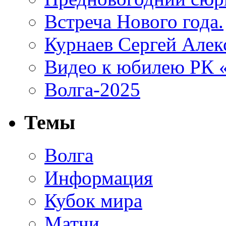
Встреча Нового года.
Курнаев Сергей Алек
Видео к юбилею РК
Волга-2025
Темы
Волга
Информация
Кубок мира
Матчи