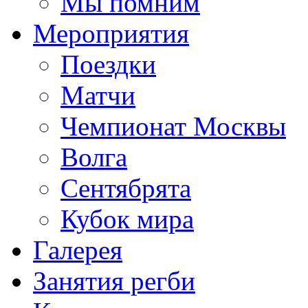
Мы помним
Мероприятия
Поездки
Матчи
Чемпионат Москвы
Волга
Сентябрята
Кубок мира
Галерея
Занятия регби