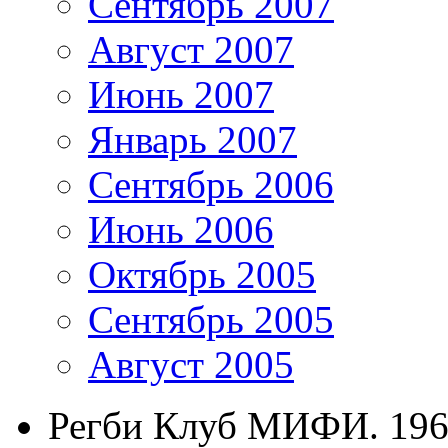
Сентябрь 2007
Август 2007
Июнь 2007
Январь 2007
Сентябрь 2006
Июнь 2006
Октябрь 2005
Сентябрь 2005
Август 2005
Регби Клуб МИФИ. 196