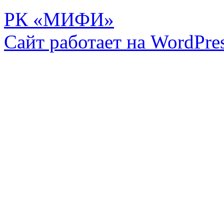
РК «МИФИ»
Сайт работает на WordPres