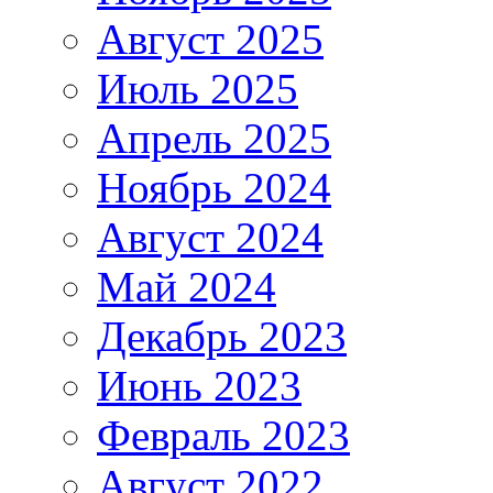
Август 2025
Июль 2025
Апрель 2025
Ноябрь 2024
Август 2024
Май 2024
Декабрь 2023
Июнь 2023
Февраль 2023
Август 2022