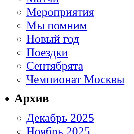
Мероприятия
Мы помним
Новый год
Поездки
Сентябрята
Чемпионат Москвы
Архив
Декабрь 2025
Ноябрь 2025