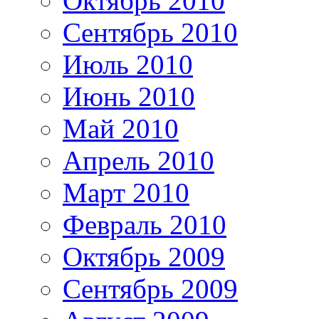
Октябрь 2010
Сентябрь 2010
Июль 2010
Июнь 2010
Май 2010
Апрель 2010
Март 2010
Февраль 2010
Октябрь 2009
Сентябрь 2009